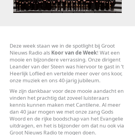
Deze week staan we in de spotlight bij Groot
Nieuws Radio als
Koor van de Week
! Wat een
mooie en bijzondere verrassing. Onze dirigent
Leander van der Steen was hiervoor te gast in ‘t
Heerlijk Loflied en vertelde meer over ons koor,
onze muziek en ons 40-jarig jubileum.
We zijn dankbaar voor deze mooie aandacht en
vinden het prachtig dat zoveel luisteraars
kennis kunnen maken met Cantilene. Al meer
dan 40 jaar mogen we met onze zang Gods
Woord en de rijke boodschap van het Evangelie
uitdragen, en het is bijzonder om dat nu ook via
Groot Nieuws Radio te mogen doen.