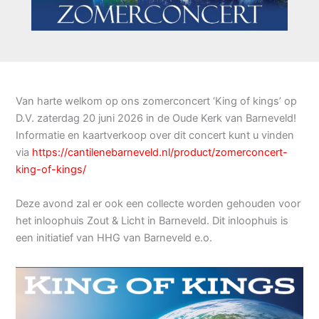
Van harte welkom op ons zomerconcert ‘King of kings’ op
D.V. zaterdag 20 juni 2026 in de Oude Kerk van Barneveld!
Informatie en kaartverkoop over dit concert kunt u vinden
via
https://cantilenebarneveld.nl/product/zomerconcert-
king-of-kings/
Deze avond zal er ook een collecte worden gehouden voor
het inloophuis Zout & Licht in Barneveld. Dit inloophuis is
een initiatief van HHG van Barneveld e.o.